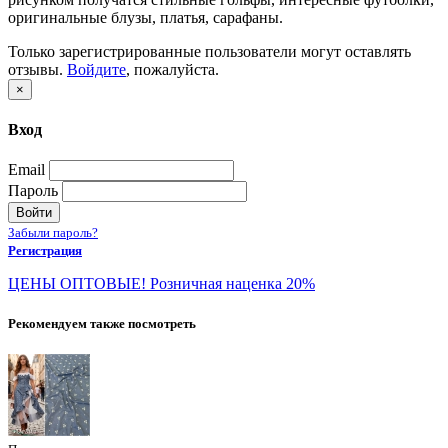
оригинальные блузы, платья, сарафаны.
Только зарегистрированные пользователи могут оставлять
отзывы.
Войдите
, пожалуйста.
×
Вход
Email
Пароль
Войти
Забыли пароль?
Регистрация
ЦЕНЫ ОПТОВЫЕ! Розничная наценка 20%
Рекомендуем также посмотреть