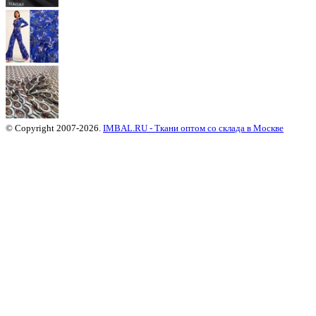
© Copyright 2007-2026.
IMBAL.RU - Ткани оптом со склада в Москве