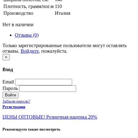
Плотность, грамм/пог.м
110
Производство
Италия
Нет в наличии
Отзывы (0)
Только зарегистрированные пользователи могут оставлять
отзывы.
Войдите
, пожалуйста.
×
Вход
Email
Пароль
Войти
Забыли пароль?
Регистрация
ЦЕНЫ ОПТОВЫЕ! Розничная наценка 20%
Рекомендуем также посмотреть