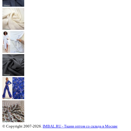
© Copyright 2007-2026.
IMBAL.RU - Ткани оптом со склада в Москве