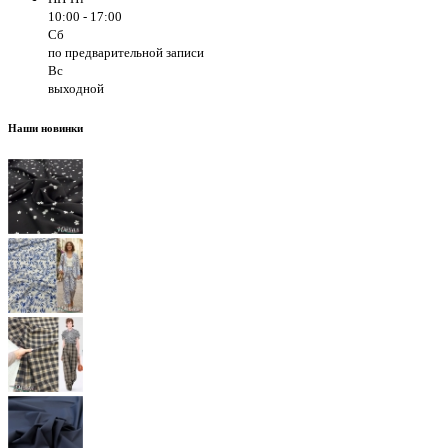
10:00 - 17:00
Сб
по предварительной записи
Вс
выходной
Наши новинки