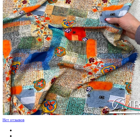
Нет отзывов