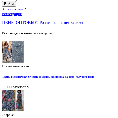
Войти
Забыли пароль?
Регистрация
ЦЕНЫ ОПТОВЫЕ! Розничная наценка 20%
Рекомендуем также посмотреть
Плательные ткани
Ткань рубашечная хлопок со льном вышивка на серо-голубом фоне
1 500 руб/пог.м.
Люрекс