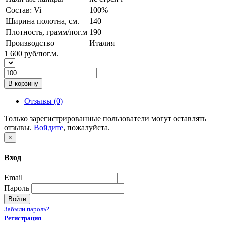
Состав: Vi
100%
Ширина полотна, см.
140
Плотность, грамм/пог.м
190
Производство
Италия
1 600
руб/пог.м.
В корзину
Отзывы (0)
Только зарегистрированные пользователи могут оставлять
отзывы.
Войдите
, пожалуйста.
×
Вход
Email
Пароль
Войти
Забыли пароль?
Регистрация