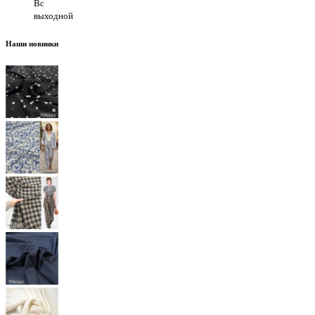
Вс
выходной
Наши новинки