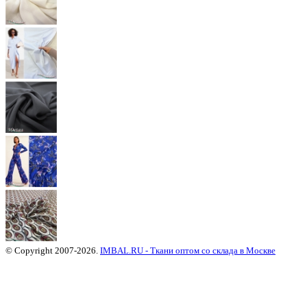
© Copyright 2007-2026.
IMBAL.RU - Ткани оптом со склада в Москве