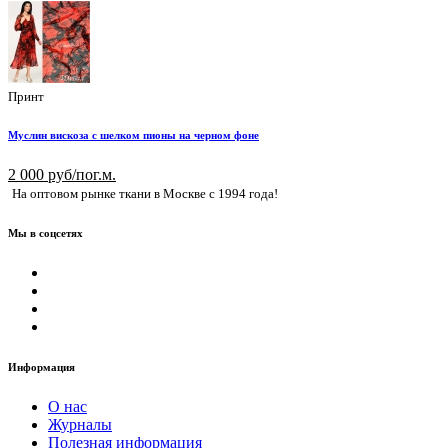
Принт
Муслин вискоза с шелком пионы на черном фоне
2 000 руб/пог.м.
На оптовом рынке ткани в Москве с 1994 года!
Мы в соцсетях
Информация
О нас
Журналы
Полезная информация