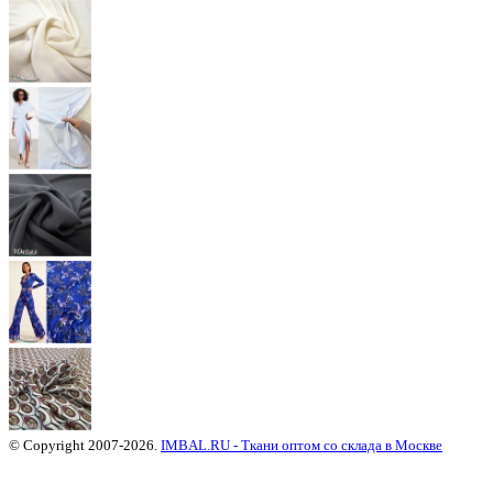
© Copyright 2007-2026.
IMBAL.RU - Ткани оптом со склада в Москве