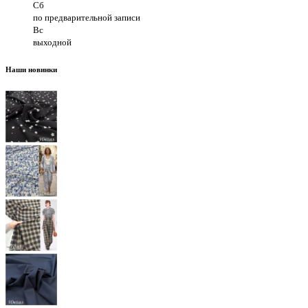
Сб
по предварительной записи
Вс
выходной
Наши новинки