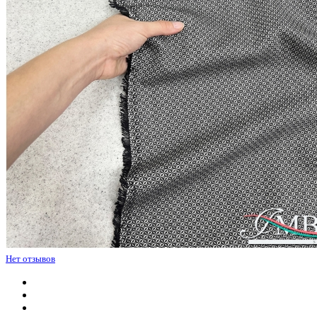
Нет отзывов