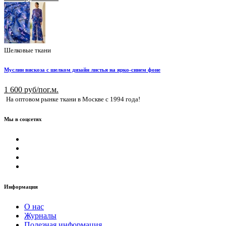
Шелковые ткани
Муслин вискоза с шелком дизайн листья на ярко-синем фоне
1 600 руб/пог.м.
На оптовом рынке ткани в Москве с 1994 года!
Мы в соцсетях
Информация
О нас
Журналы
Полезная информация