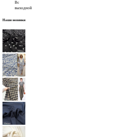
Вс
выходной
Наши новинки