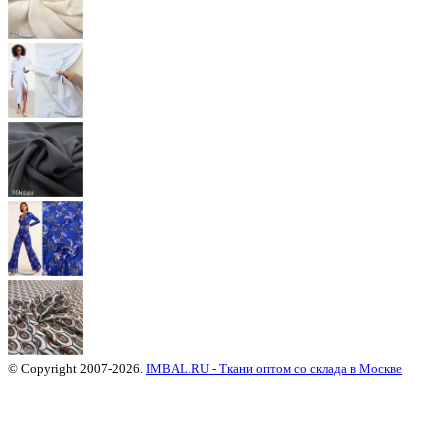
© Copyright 2007-2026.
IMBAL.RU - Ткани оптом со склада в Москве