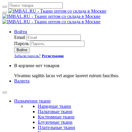
Войти
Email
Пароль
Войти
Забыли пароль?
Регистрация
В корзине нет товаров
Vivamus sagittis lacus vel augue laoreet rutrum faucibus.
Валюта
Назначение ткани
Нарядные ткани
Пальтовые ткани
Костюмные ткани
Блузочные ткани
Плательные ткани