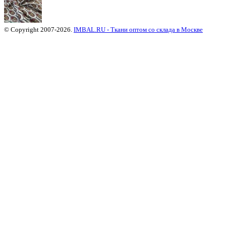
© Copyright 2007-2026.
IMBAL.RU - Ткани оптом со склада в Москве