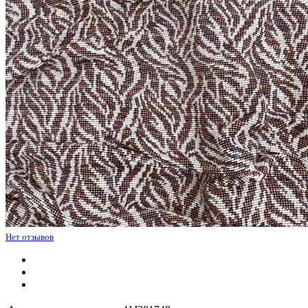
Нет отзывов