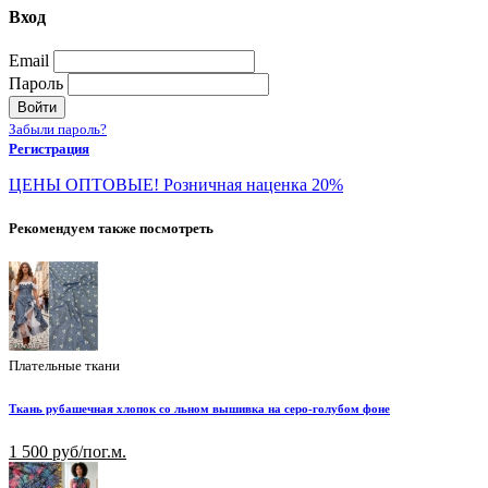
Вход
Email
Пароль
Войти
Забыли пароль?
Регистрация
ЦЕНЫ ОПТОВЫЕ! Розничная наценка 20%
Рекомендуем также посмотреть
Плательные ткани
Ткань рубашечная хлопок со льном вышивка на серо-голубом фоне
1 500 руб/пог.м.