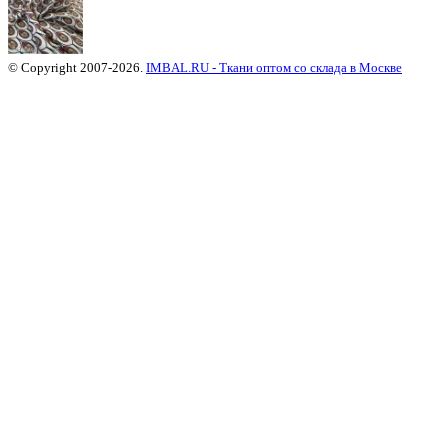
© Copyright 2007-2026.
IMBAL.RU - Ткани оптом со склада в Москве