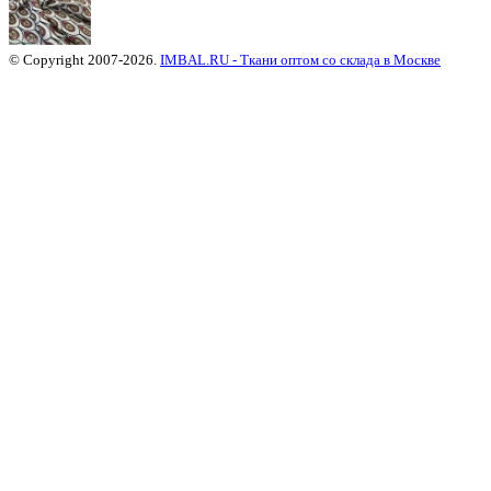
© Copyright 2007-2026.
IMBAL.RU - Ткани оптом со склада в Москве