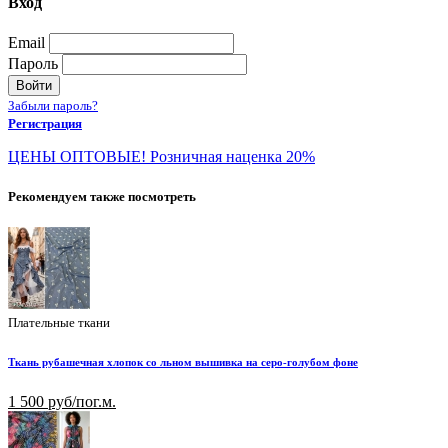
Вход
Email
Пароль
Войти
Забыли пароль?
Регистрация
ЦЕНЫ ОПТОВЫЕ! Розничная наценка 20%
Рекомендуем также посмотреть
Плательные ткани
Ткань рубашечная хлопок со льном вышивка на серо-голубом фоне
1 500 руб/пог.м.