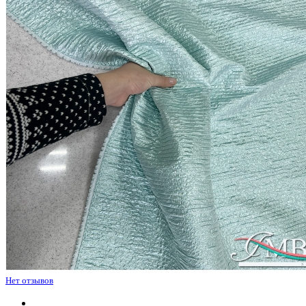
Нет отзывов