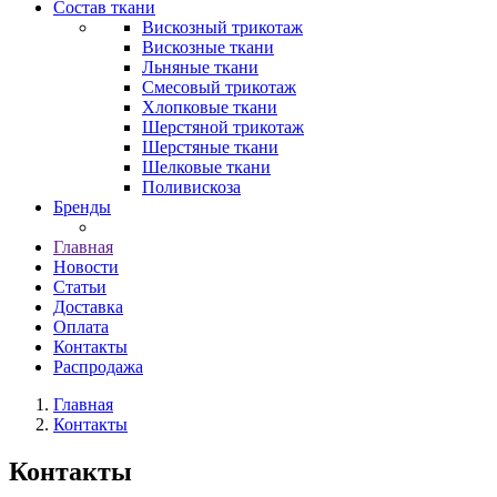
Состав ткани
Вискозный трикотаж
Вискозные ткани
Льняные ткани
Смесовый трикотаж
Хлопковые ткани
Шерстяной трикотаж
Шерстяные ткани
Шелковые ткани
Поливискоза
Бренды
Главная
Новости
Статьи
Доставка
Оплата
Контакты
Распродажа
Главная
Контакты
Контакты