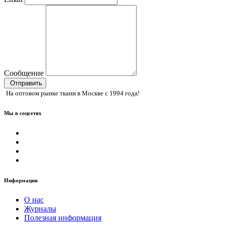
Сообщение
Отправить
На оптовом рынке ткани в Москве с 1994 года!
Мы в соцсетях
Информация
О нас
Журналы
Полезная информация