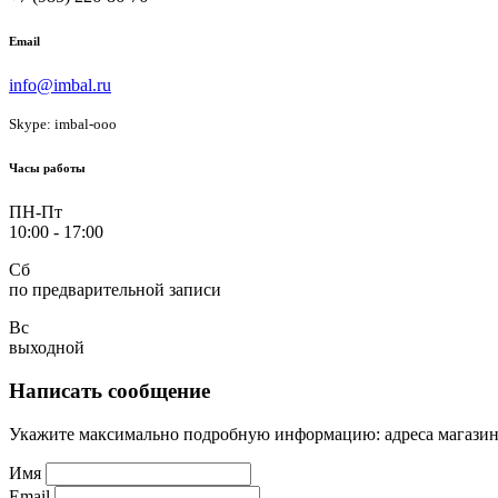
Email
info@imbal.ru
Skype: imbal-ooo
Часы работы
ПН-Пт
10:00 - 17:00
Сб
по предварительной записи
Вс
выходной
Написать сообщение
Укажите максимально подробную информацию: адреса магазин
Имя
Email