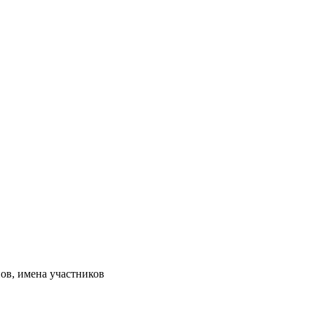
ов, имена участников