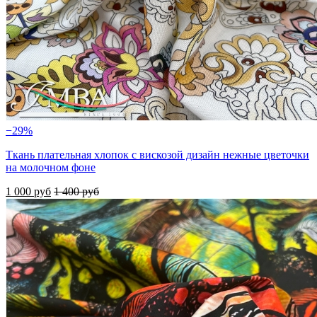
−29%
Ткань плательная хлопок с вискозой дизайн нежные цветочки
на молочном фоне
1 000 руб
1 400 руб