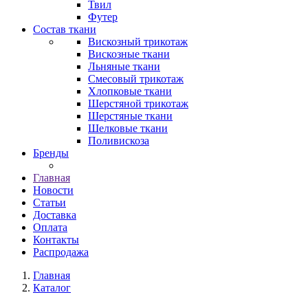
Твил
Футер
Состав ткани
Вискозный трикотаж
Вискозные ткани
Льняные ткани
Смесовый трикотаж
Хлопковые ткани
Шерстяной трикотаж
Шерстяные ткани
Шелковые ткани
Поливискоза
Бренды
Главная
Новости
Статьи
Доставка
Оплата
Контакты
Распродажа
Главная
Каталог