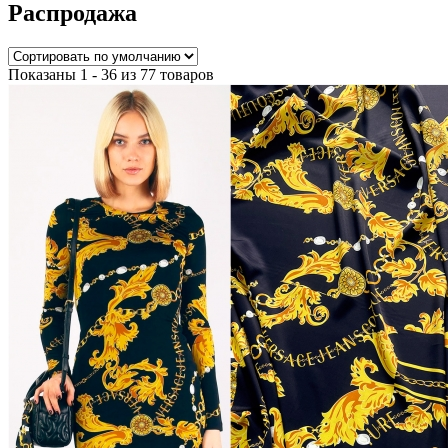
Распродажа
Показаны 1 - 36 из 77 товаров