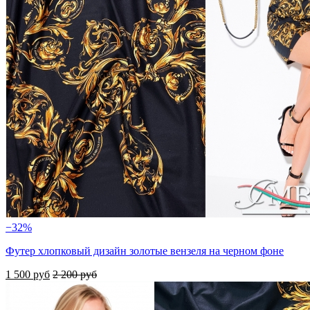
−32%
Футер хлопковый дизайн золотые вензеля на черном фоне
1 500 руб
2 200 руб