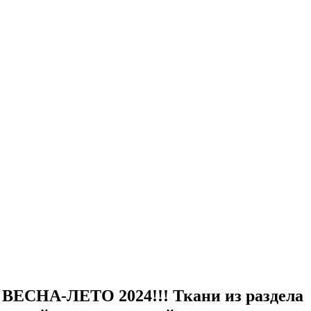
 ВЕСНА-ЛЕТО 2024!!! Ткани из раздела