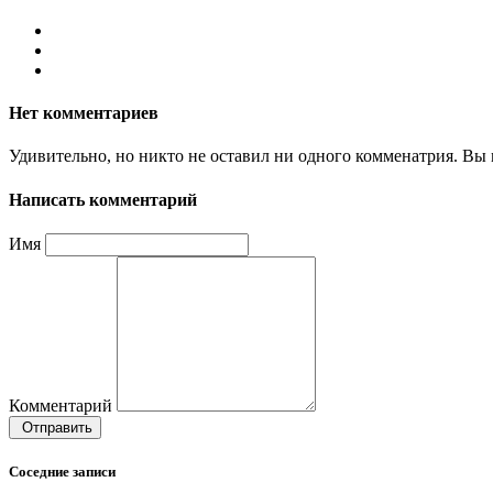
Нет комментариев
Удивительно, но никто не оставил ни одного комменатрия. Вы 
Написать комментарий
Имя
Комментарий
Отправить
Соседние записи