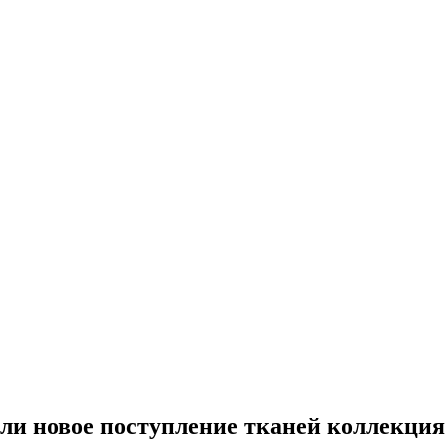
и новое поступление тканей коллекция