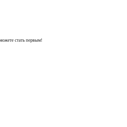
можете стать первым!