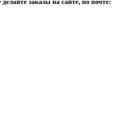
 заказы на сайте, по почте: