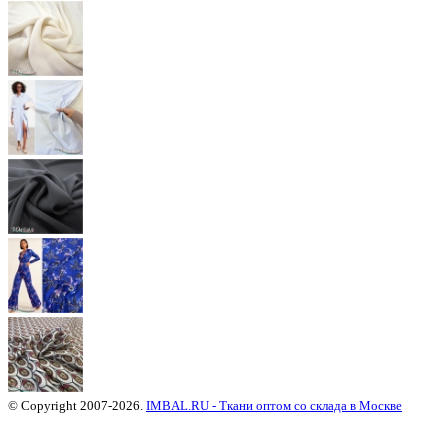
© Copyright 2007-2026.
IMBAL.RU - Ткани оптом со склада в Москве