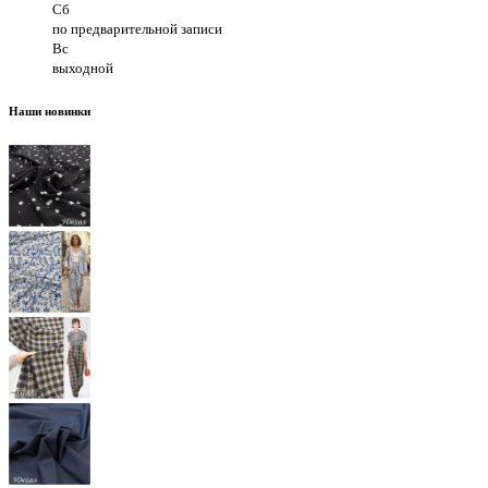
Сб
по предварительной записи
Вс
выходной
Наши новинки