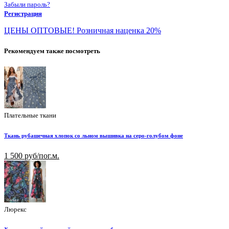
Забыли пароль?
Регистрация
ЦЕНЫ ОПТОВЫЕ! Розничная наценка 20%
Рекомендуем также посмотреть
Плательные ткани
Ткань рубашечная хлопок со льном вышивка на серо-голубом фоне
1 500 руб/пог.м.
Люрекс