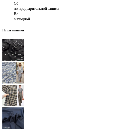
Сб
по предварительной записи
Вс
выходной
Наши новинки