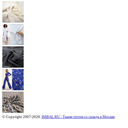
© Copyright 2007-2026.
IMBAL.RU - Ткани оптом со склада в Москве