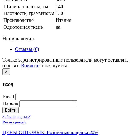
Ширина полотна, см.
140
Плотность, грамм/пог.м
130
Производство
Италия
Однотонная ткань
да
Нет в наличии
Отзывы (0)
Только зарегистрированные пользователи могут оставлять
отзывы.
Войдите
, пожалуйста.
×
Вход
Email
Пароль
Войти
Забыли пароль?
Регистрация
ЦЕНЫ ОПТОВЫЕ! Розничная наценка 20%