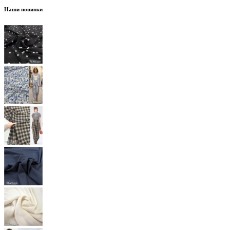
Наши новинки