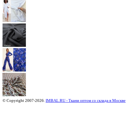
© Copyright 2007-2026.
IMBAL.RU - Ткани оптом со склада в Москве