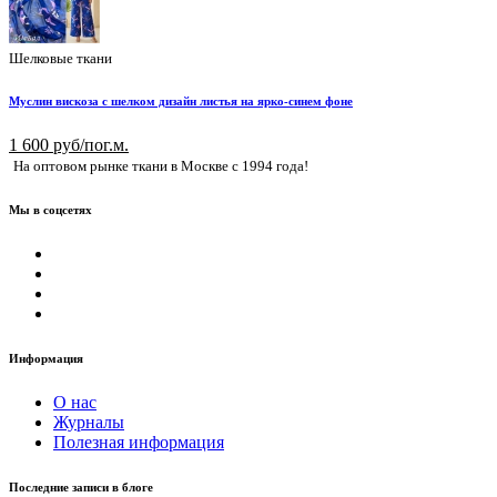
Шелковые ткани
Муслин вискоза с шелком дизайн листья на ярко-синем фоне
1 600 руб/пог.м.
На оптовом рынке ткани в Москве с 1994 года!
Мы в соцсетях
Информация
О нас
Журналы
Полезная информация
Последние записи в блоге