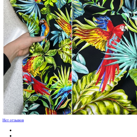
Нет отзывов