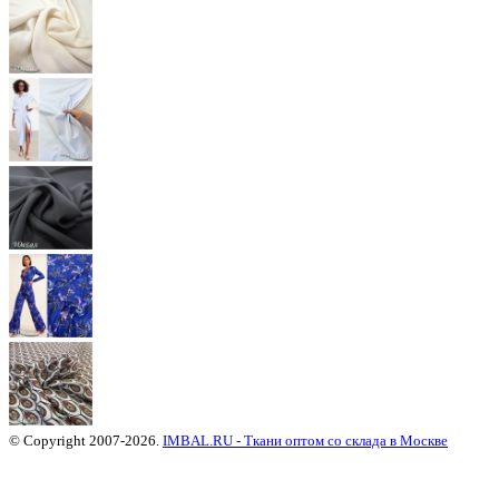
© Copyright 2007-2026.
IMBAL.RU - Ткани оптом со склада в Москве