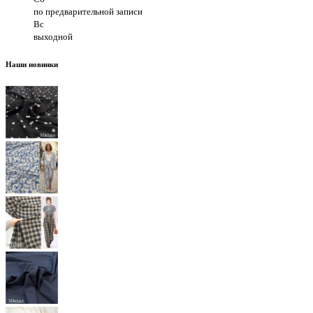
по предварительной записи
Вс
выходной
Наши новинки