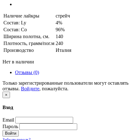
Наличие лайкры
стрейч
Состав: Ly
4%
Состав: Co
96%
Ширина полотна, см.
140
Плотность, грамм/пог.м
240
Производство
Италия
Нет в наличии
Отзывы (0)
Только зарегистрированные пользователи могут оставлять
отзывы.
Войдите
, пожалуйста.
×
Вход
Email
Пароль
Войти
Забыли пароль?