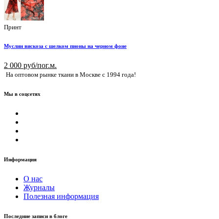
Принт
Муслин вискоза с шелком пионы на черном фоне
2 000 руб/пог.м.
На оптовом рынке ткани в Москве с 1994 года!
Мы в соцсетях
Информация
О нас
Журналы
Полезная информация
Последние записи в блоге