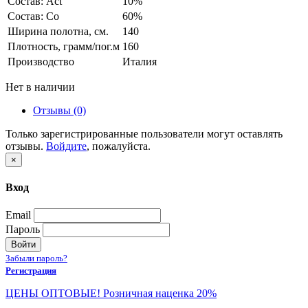
Состав: Act
10%
Состав: Co
60%
Ширина полотна, см.
140
Плотность, грамм/пог.м
160
Производство
Италия
Нет в наличии
Отзывы (0)
Только зарегистрированные пользователи могут оставлять
отзывы.
Войдите
, пожалуйста.
×
Вход
Email
Пароль
Войти
Забыли пароль?
Регистрация
ЦЕНЫ ОПТОВЫЕ! Розничная наценка 20%