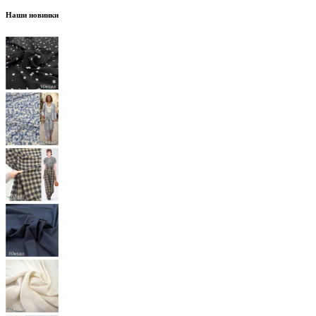
Наши новинки