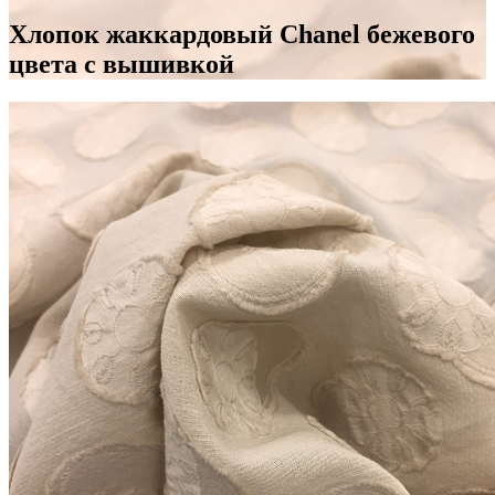
Хлопок жаккардовый Chanel бежевого
цвета с вышивкой