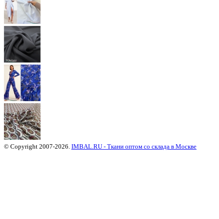
© Copyright 2007-2026.
IMBAL.RU - Ткани оптом со склада в Москве