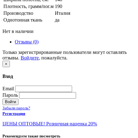
Плотность, грамм/пог.м
190
Производство
Италия
Однотонная ткань
да
Нет в наличии
Отзывы (0)
Только зарегистрированные пользователи могут оставлять
отзывы.
Войдите
, пожалуйста.
×
Вход
Email
Пароль
Войти
Забыли пароль?
Регистрация
ЦЕНЫ ОПТОВЫЕ! Розничная наценка 20%
Рекомендуем также посмотреть