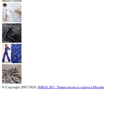
© Copyright 2007-2026.
IMBAL.RU - Ткани оптом со склада в Москве