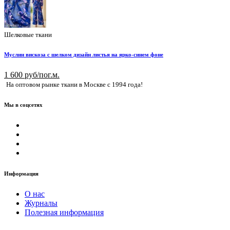
Шелковые ткани
Муслин вискоза с шелком дизайн листья на ярко-синем фоне
1 600 руб/пог.м.
На оптовом рынке ткани в Москве с 1994 года!
Мы в соцсетях
Информация
О нас
Журналы
Полезная информация