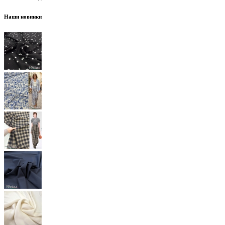
Наши новинки