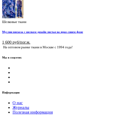
Шелковые ткани
Муслин вискоза с шелком дизайн листья на ярко-синем фоне
1 600 руб/пог.м.
На оптовом рынке ткани в Москве с 1994 года!
Мы в соцсетях
Информация
О нас
Журналы
Полезная информация