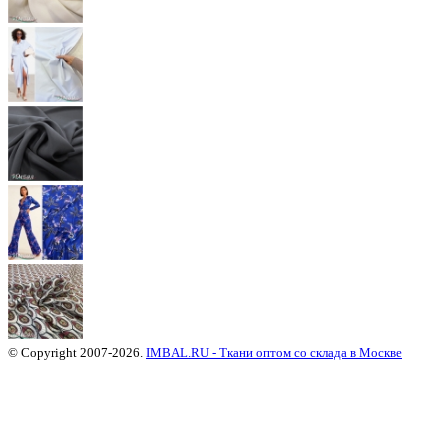
© Copyright 2007-2026.
IMBAL.RU - Ткани оптом со склада в Москве