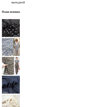
выходной
Наши новинки