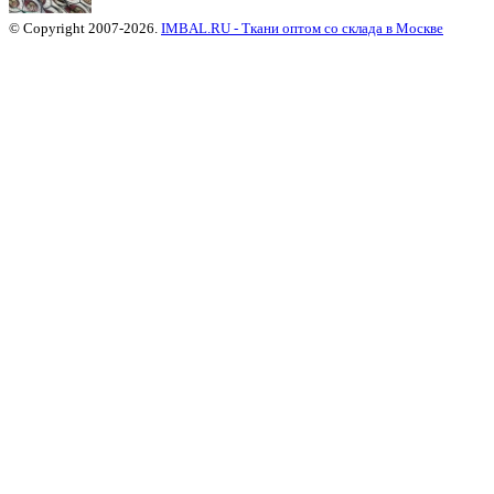
© Copyright 2007-2026.
IMBAL.RU - Ткани оптом со склада в Москве