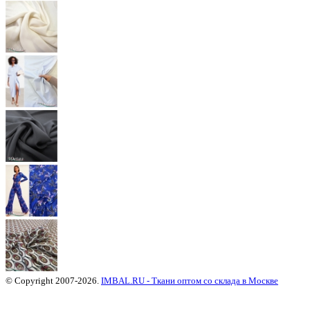
© Copyright 2007-2026.
IMBAL.RU - Ткани оптом со склада в Москве