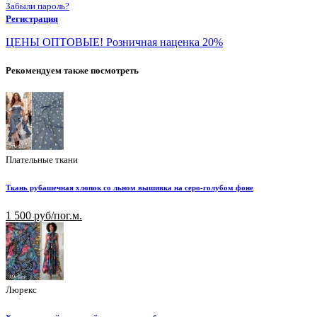
Забыли пароль?
Регистрация
ЦЕНЫ ОПТОВЫЕ! Розничная наценка 20%
Рекомендуем также посмотреть
Плательные ткани
Ткань рубашечная хлопок со льном вышивка на серо-голубом фоне
1 500 руб/пог.м.
Люрекс