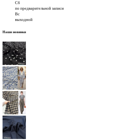
Сб
по предварительной записи
Вс
выходной
Наши новинки