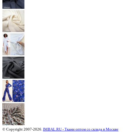
© Copyright 2007-2026.
IMBAL.RU - Ткани оптом со склада в Москве