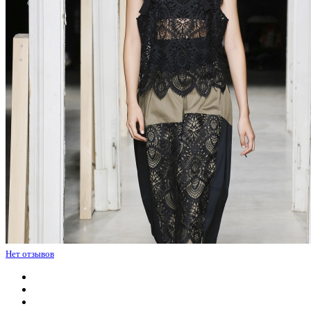
Нет отзывов