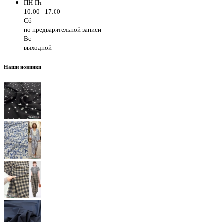
ПН-Пт
10:00 - 17:00
Сб
по предварительной записи
Вс
выходной
Наши новинки