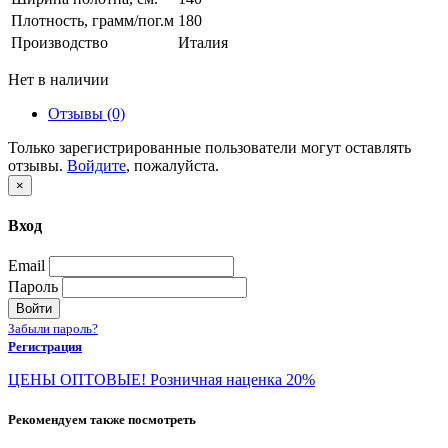
Плотность, грамм/пог.м
180
Производство
Италия
Нет в наличии
Отзывы (0)
Только зарегистрированные пользователи могут оставлять
отзывы.
Войдите
, пожалуйста.
×
Вход
Email
Пароль
Войти
Забыли пароль?
Регистрация
ЦЕНЫ ОПТОВЫЕ! Розничная наценка 20%
Рекомендуем также посмотреть