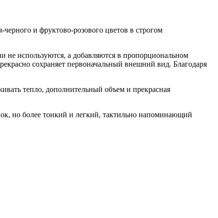
-черного и фруктово-розового цветов в строгом
они не используются, а добавляются в пропорциональном
рекрасно сохраняет первоначальный внешний вид. Благодаря
живать тепло, дополнительный объем и прекрасная
енок, но более тонкий и легкий, тактильно напоминающий