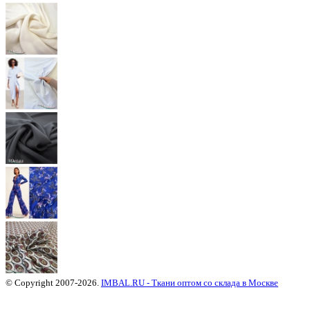
© Copyright 2007-2026.
IMBAL.RU - Ткани оптом со склада в Москве