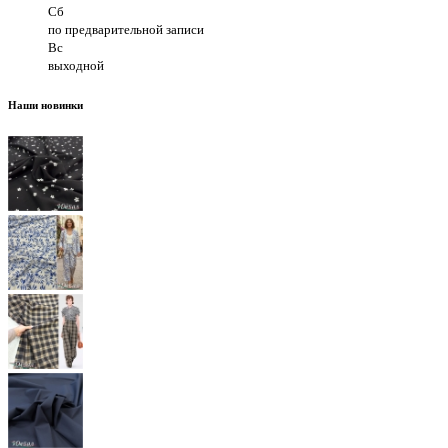
Сб
по предварительной записи
Вс
выходной
Наши новинки