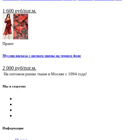
1 600 руб/пог.м.
Принт
Муслин вискоза с шелком пионы на черном фоне
2 000 руб/пог.м.
На оптовом рынке ткани в Москве с 1994 года!
Мы в соцсетях
Информация