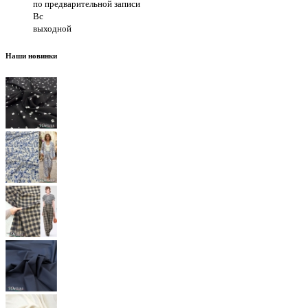
по предварительной записи
Вс
выходной
Наши новинки