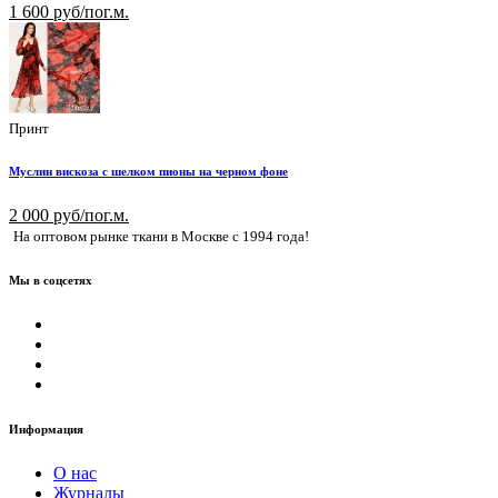
1 600 руб/пог.м.
Принт
Муслин вискоза с шелком пионы на черном фоне
2 000 руб/пог.м.
На оптовом рынке ткани в Москве с 1994 года!
Мы в соцсетях
Информация
О нас
Журналы