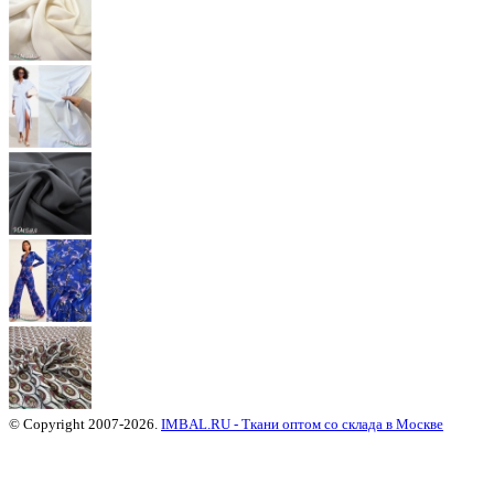
© Copyright 2007-2026.
IMBAL.RU - Ткани оптом со склада в Москве