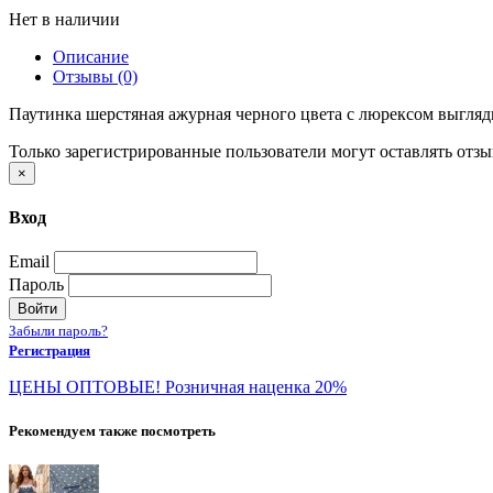
Нет в наличии
Описание
Отзывы (0)
Паутинка шерстяная ажурная черного цвета с люрексом выглядит
Только зарегистрированные пользователи могут оставлять отз
×
Вход
Email
Пароль
Войти
Забыли пароль?
Регистрация
ЦЕНЫ ОПТОВЫЕ! Розничная наценка 20%
Рекомендуем также посмотреть