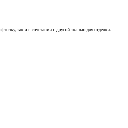
фточку, так и в сочетании с другой тканью для отделки.