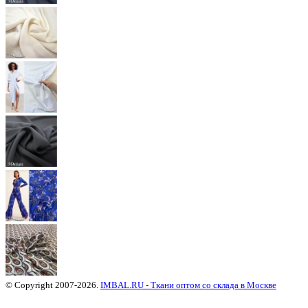
© Copyright 2007-2026.
IMBAL.RU - Ткани оптом со склада в Москве