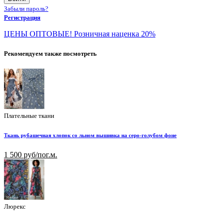
Забыли пароль?
Регистрация
ЦЕНЫ ОПТОВЫЕ! Розничная наценка 20%
Рекомендуем также посмотреть
Плательные ткани
Ткань рубашечная хлопок со льном вышивка на серо-голубом фоне
1 500 руб/пог.м.
Люрекс