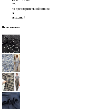
Сб
по предварительной записи
Вс
выходной
Наши новинки