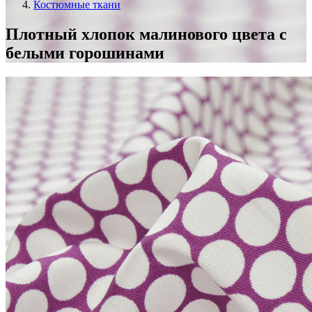
Костюмные ткани
Плотный хлопок малинового цвета с
белыми горошинами