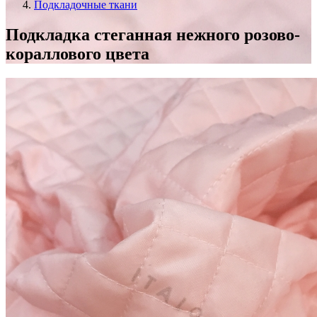
Подкладочные ткани
Подкладка стеганная нежного розово-
кораллового цвета