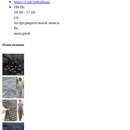
https://t.me/imbaltkani
ПН-Пт
10:00 - 17:00
Сб
по предварительной записи
Вс
выходной
Наши новинки