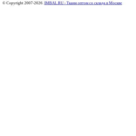
© Copyright 2007-2026.
IMBAL.RU - Ткани оптом со склада в Москве