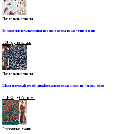
Плательные ткани
Вискоза плательная принт красные цветы на молочном фоне
700 руб/пог.м.
Плательные ткани
Шелк матовый стрейч дизайн разноцветные мазки на черном фоне
4 400 руб/пог.м.
Блузочные ткани