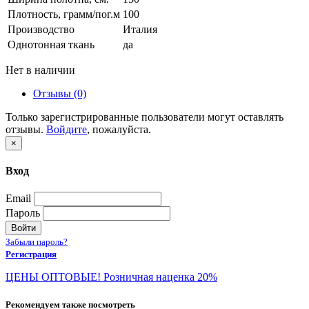
Плотность, грамм/пог.м
100
Производство
Италия
Однотонная ткань
да
Нет в наличии
Отзывы (0)
Только зарегистрированные пользователи могут оставлять
отзывы.
Войдите
, пожалуйста.
×
Вход
Email
Пароль
Войти
Забыли пароль?
Регистрация
ЦЕНЫ ОПТОВЫЕ! Розничная наценка 20%
Рекомендуем также посмотреть