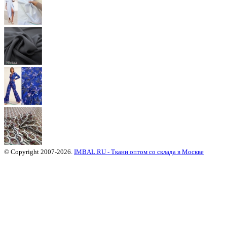
© Copyright 2007-2026.
IMBAL.RU - Ткани оптом со склада в Москве