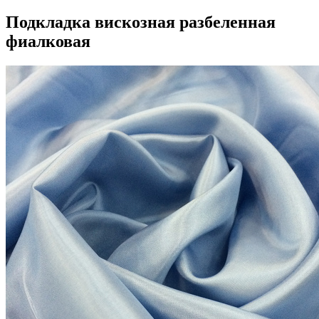
Подкладка вискозная разбеленная
фиалковая