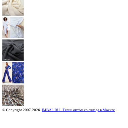
© Copyright 2007-2026.
IMBAL.RU - Ткани оптом со склада в Москве