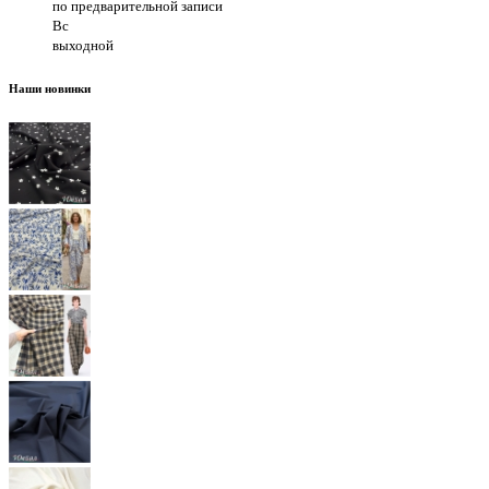
по предварительной записи
Вс
выходной
Наши новинки