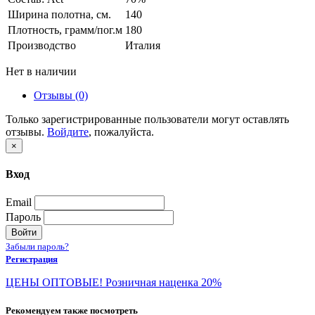
Ширина полотна, см.
140
Плотность, грамм/пог.м
180
Производство
Италия
Нет в наличии
Отзывы (0)
Только зарегистрированные пользователи могут оставлять
отзывы.
Войдите
, пожалуйста.
×
Вход
Email
Пароль
Войти
Забыли пароль?
Регистрация
ЦЕНЫ ОПТОВЫЕ! Розничная наценка 20%
Рекомендуем также посмотреть