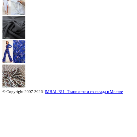
© Copyright 2007-2026.
IMBAL.RU - Ткани оптом со склада в Москве