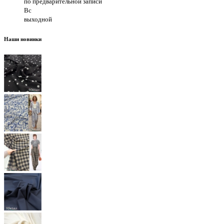
по предварительной записи
Вс
выходной
Наши новинки