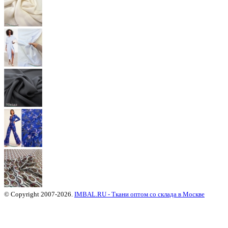
© Copyright 2007-2026.
IMBAL.RU - Ткани оптом со склада в Москве