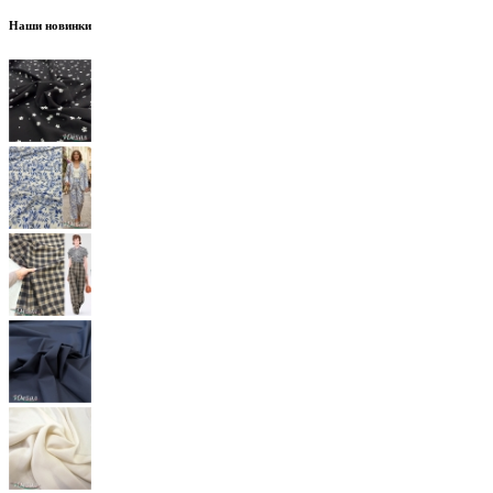
Наши новинки