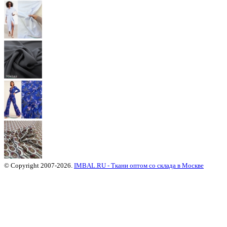
© Copyright 2007-2026.
IMBAL.RU - Ткани оптом со склада в Москве