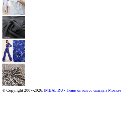
© Copyright 2007-2026.
IMBAL.RU - Ткани оптом со склада в Москве