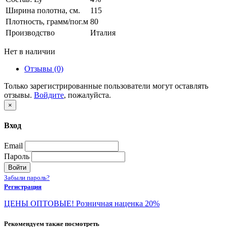
Ширина полотна, см.
115
Плотность, грамм/пог.м
80
Производство
Италия
Нет в наличии
Отзывы (0)
Только зарегистрированные пользователи могут оставлять
отзывы.
Войдите
, пожалуйста.
×
Вход
Email
Пароль
Войти
Забыли пароль?
Регистрация
ЦЕНЫ ОПТОВЫЕ! Розничная наценка 20%
Рекомендуем также посмотреть