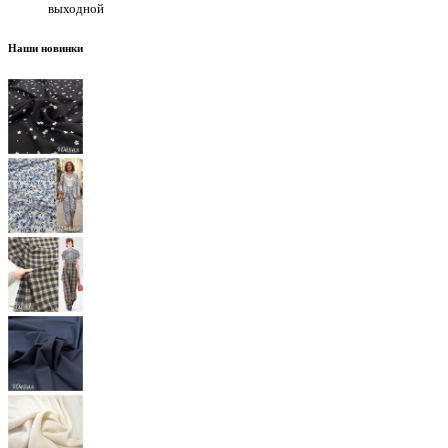
выходной
Наши новинки