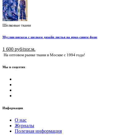
Шелковые ткани
Муслин вискоза с шелком дизайн листья на ярко-синем фоне
1 600 руб/пог.м.
На оптовом рынке ткани в Москве с 1994 года!
Мы в соцсетях
Информация
О нас
Журналы
Полезная информация