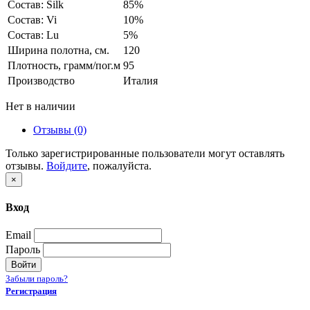
Состав: Silk
85%
Состав: Vi
10%
Состав: Lu
5%
Ширина полотна, см.
120
Плотность, грамм/пог.м
95
Производство
Италия
Нет в наличии
Отзывы (0)
Только зарегистрированные пользователи могут оставлять
отзывы.
Войдите
, пожалуйста.
×
Вход
Email
Пароль
Войти
Забыли пароль?
Регистрация