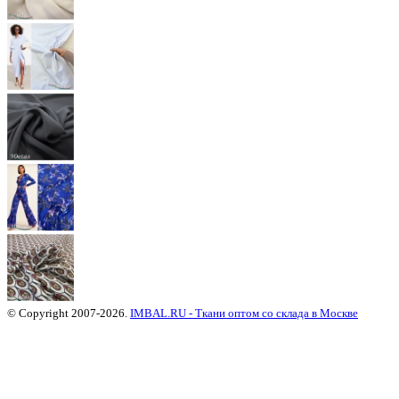
© Copyright 2007-2026.
IMBAL.RU - Ткани оптом со склада в Москве