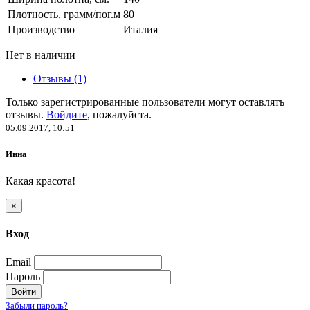
Плотность, грамм/пог.м
80
Производство
Италия
Нет в наличии
Отзывы (1)
Только зарегистрированные пользователи могут оставлять
отзывы.
Войдите
, пожалуйста.
05.09.2017, 10:51
Инна
Какая красота!
×
Вход
Email
Пароль
Войти
Забыли пароль?