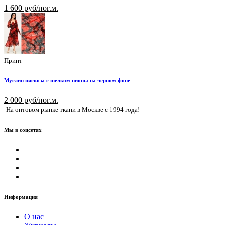
1 600 руб/пог.м.
Принт
Муслин вискоза с шелком пионы на черном фоне
2 000 руб/пог.м.
На оптовом рынке ткани в Москве с 1994 года!
Мы в соцсетях
Информация
О нас