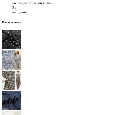
по предварительной записи
Вс
выходной
Наши новинки