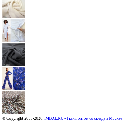
© Copyright 2007-2026.
IMBAL.RU - Ткани оптом со склада в Москве