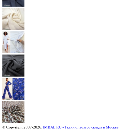
© Copyright 2007-2026.
IMBAL.RU - Ткани оптом со склада в Москве