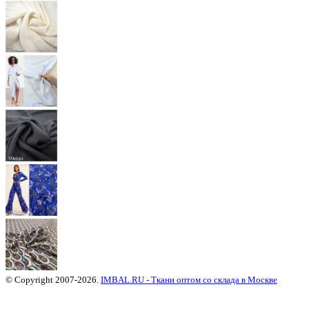
© Copyright 2007-2026.
IMBAL.RU - Ткани оптом со склада в Москве