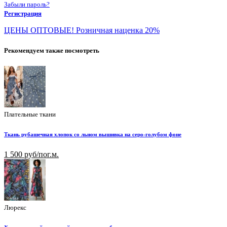
Забыли пароль?
Регистрация
ЦЕНЫ ОПТОВЫЕ! Розничная наценка 20%
Рекомендуем также посмотреть
Плательные ткани
Ткань рубашечная хлопок со льном вышивка на серо-голубом фоне
1 500 руб/пог.м.
Люрекс