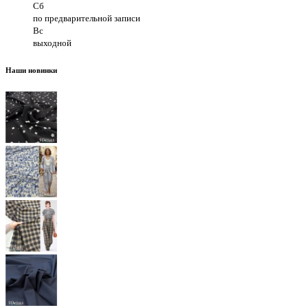
Сб
по предварительной записи
Вс
выходной
Наши новинки