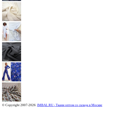
© Copyright 2007-2026.
IMBAL.RU - Ткани оптом со склада в Москве