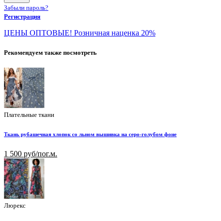
Забыли пароль?
Регистрация
ЦЕНЫ ОПТОВЫЕ! Розничная наценка 20%
Рекомендуем также посмотреть
Плательные ткани
Ткань рубашечная хлопок со льном вышивка на серо-голубом фоне
1 500 руб/пог.м.
Люрекс