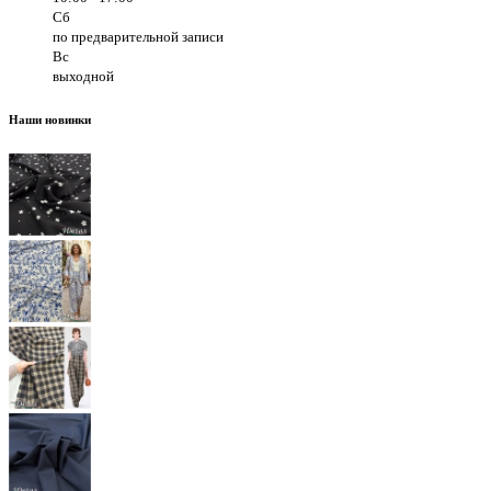
Сб
по предварительной записи
Вс
выходной
Наши новинки