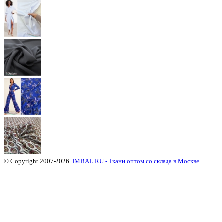
© Copyright 2007-2026.
IMBAL.RU - Ткани оптом со склада в Москве