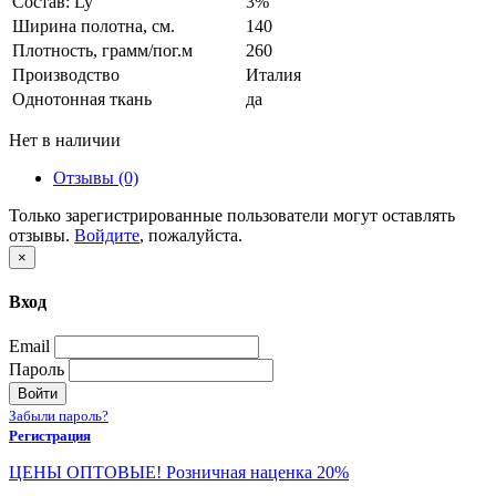
Состав: Ly
3%
Ширина полотна, см.
140
Плотность, грамм/пог.м
260
Производство
Италия
Однотонная ткань
да
Нет в наличии
Отзывы (0)
Только зарегистрированные пользователи могут оставлять
отзывы.
Войдите
, пожалуйста.
×
Вход
Email
Пароль
Войти
Забыли пароль?
Регистрация
ЦЕНЫ ОПТОВЫЕ! Розничная наценка 20%