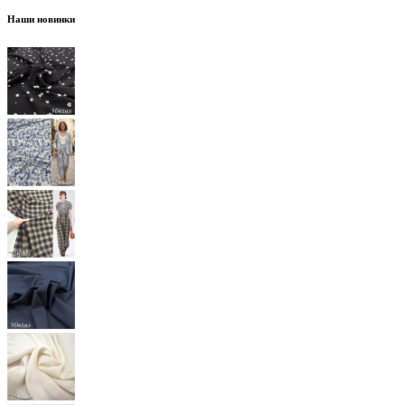
Наши новинки