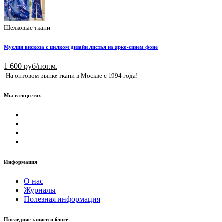
Шелковые ткани
Муслин вискоза с шелком дизайн листья на ярко-синем фоне
1 600 руб/пог.м.
На оптовом рынке ткани в Москве с 1994 года!
Мы в соцсетях
Информация
О нас
Журналы
Полезная информация
Последние записи в блоге