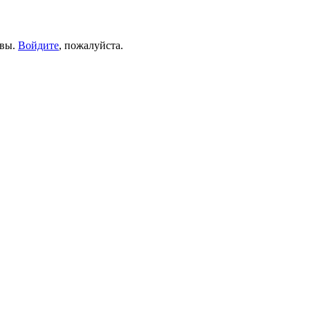
ывы.
Войдите
, пожалуйста.