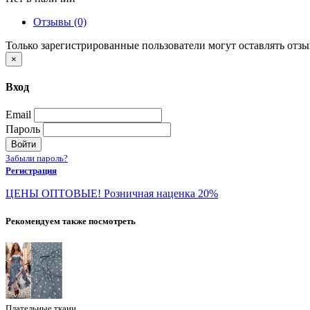
Отзывы (0)
Только зарегистрированные пользователи могут оставлять отз
×
Вход
Email
Пароль
Войти
Забыли пароль?
Регистрация
ЦЕНЫ ОПТОВЫЕ! Розничная наценка 20%
Рекомендуем также посмотреть
Плательные ткани