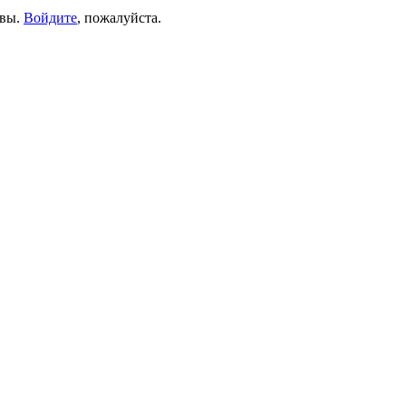
ывы.
Войдите
, пожалуйста.