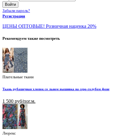
Войти
Забыли пароль?
Регистрация
ЦЕНЫ ОПТОВЫЕ! Розничная наценка 20%
Рекомендуем также посмотреть
Плательные ткани
Ткань рубашечная хлопок со льном вышивка на серо-голубом фоне
1 500 руб/пог.м.
Люрекс