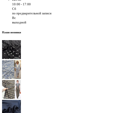
10:00 - 17:00
Сб
по предварительной записи
Вс
выходной
Наши новинки