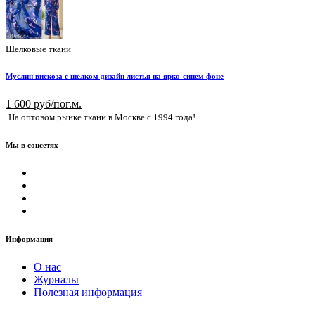
Шелковые ткани
Муслин вискоза с шелком дизайн листья на ярко-синем фоне
1 600 руб/пог.м.
На оптовом рынке ткани в Москве с 1994 года!
Мы в соцсетях
Информация
О нас
Журналы
Полезная информация