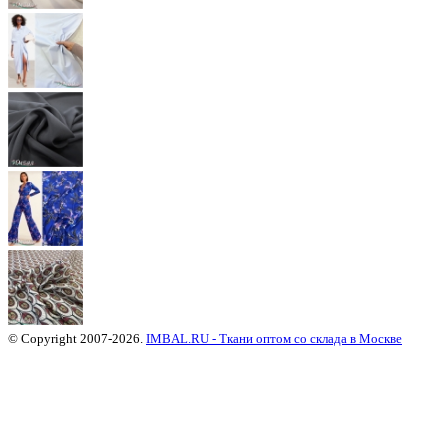
© Copyright 2007-2026.
IMBAL.RU - Ткани оптом со склада в Москве