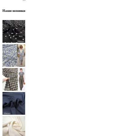
Наши новинки