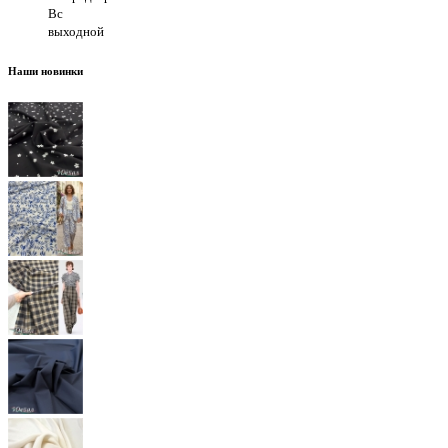
Вс
выходной
Наши новинки