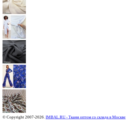
© Copyright 2007-2026.
IMBAL.RU - Ткани оптом со склада в Москве