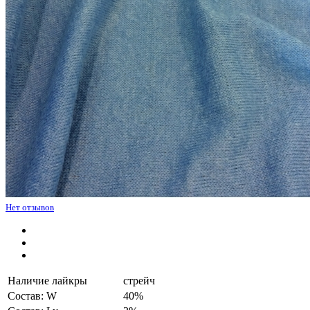
Нет отзывов
Наличие лайкры
стрейч
Состав: W
40%