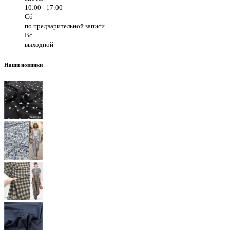
10:00 - 17:00
Сб
по предварительной записи
Вс
выходной
Наши новинки