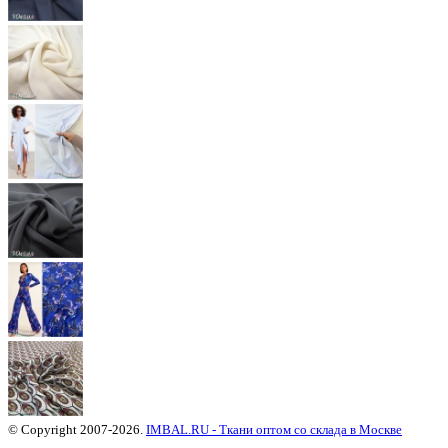
© Copyright 2007-2026.
IMBAL.RU - Ткани оптом со склада в Москве