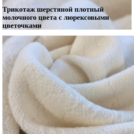
Трикотаж шерстяной плотный
молочного цвета с люрексовыми
цветочками