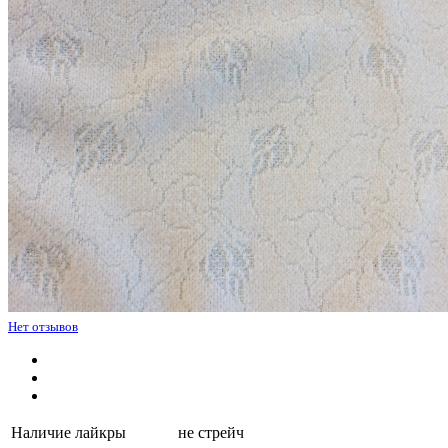
Нет отзывов
Наличие лайкры
не стрейч