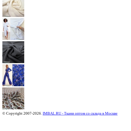
© Copyright 2007-2026.
IMBAL.RU - Ткани оптом со склада в Москве