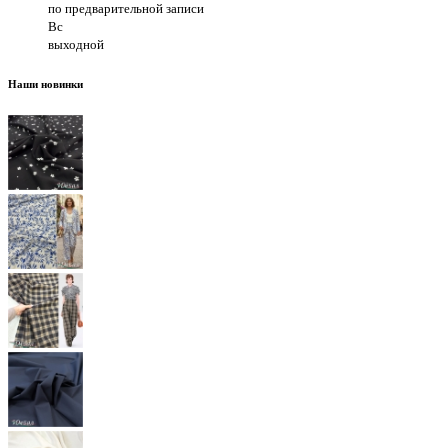
по предварительной записи
Вс
выходной
Наши новинки