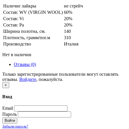
Наличие лайкры
не стрейч
Состав: WV (VIRGIN WOOL)
60%
Состав: Vi
20%
Состав: Pa
20%
Ширина полотна, см.
140
Плотность, грамм/пог.м
310
Производство
Италия
Нет в наличии
Отзывы (0)
Только зарегистрированные пользователи могут оставлять
отзывы.
Войдите
, пожалуйста.
×
Вход
Email
Пароль
Войти
Забыли пароль?