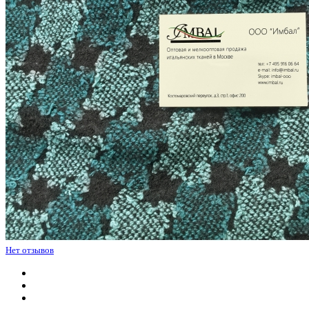
Нет отзывов