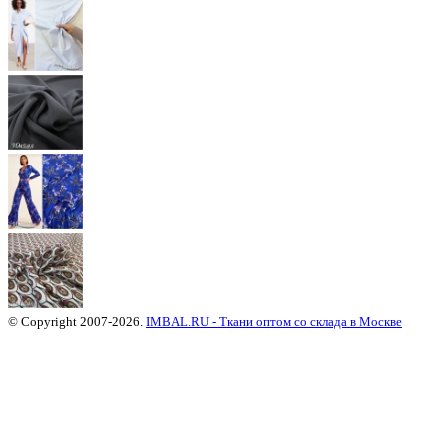
© Copyright 2007-2026.
IMBAL.RU - Ткани оптом со склада в Москве