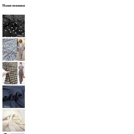
Наши новинки