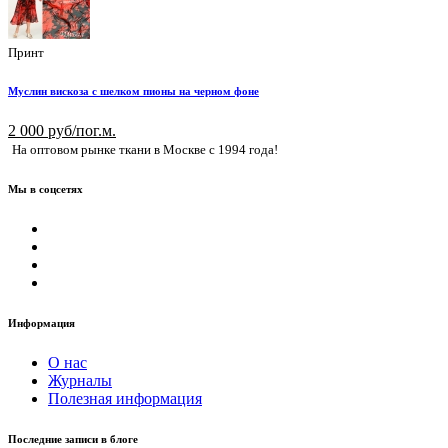
Принт
Муслин вискоза с шелком пионы на черном фоне
2 000 руб/пог.м.
На оптовом рынке ткани в Москве с 1994 года!
Мы в соцсетях
Информация
О нас
Журналы
Полезная информация
Последние записи в блоге