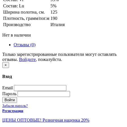
Состав: Lu
5%
Ширина полотна, см.
125
Плотность, грамм/пог.м
190
Производство
Италия
Нет в наличии
Отзывы (0)
Только зарегистрированные пользователи могут оставлять
отзывы.
Войдите
, пожалуйста.
×
Вход
Email
Пароль
Войти
Забыли пароль?
Регистрация
ЦЕНЫ ОПТОВЫЕ! Розничная наценка 20%